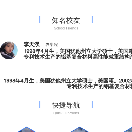
知名校友
School Friends
李天淏
农学院
1998年4月生，美国犹他州立大学硕士，美国
专利技术生产的铝基复合材料高性能减重结构
1998年4月生，美国犹他州立大学硕士，美国籍。200
专利技术生产的铝基复合材
快捷导航
Quick Functions