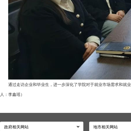
通过走访企业和毕业生，进一步深化了学院对于就业市场需求和就业
人：李鑫瑶）