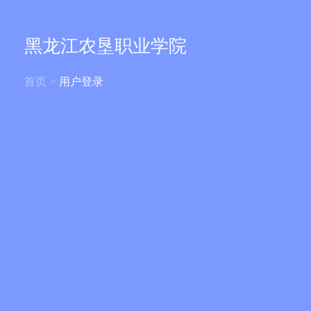
黑龙江农垦职业学院
首页 >
用户登录