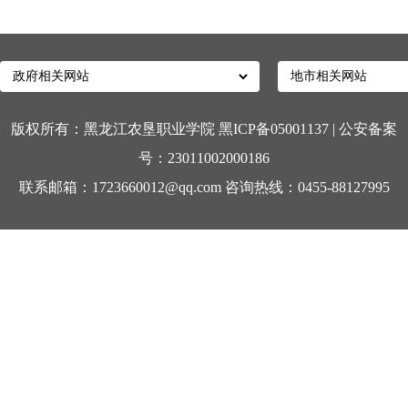
版权所有：黑龙江农垦职业学院 黑ICP备05001137
|
公安备案
号：23011002000186
联系邮箱：1723660012@qq.com 咨询热线：0455-88127995